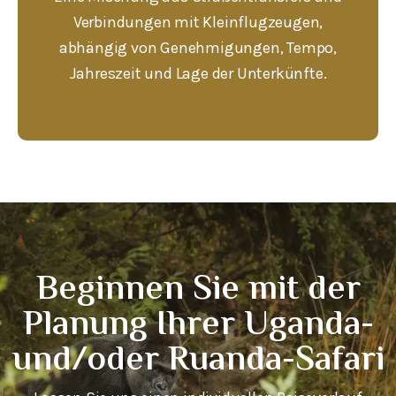
Verbindungen mit Kleinflugzeugen,
abhängig von Genehmigungen, Tempo,
Jahreszeit und Lage der Unterkünfte.
Beginnen Sie mit der
Planung Ihrer Uganda-
und/oder Ruanda-Safari