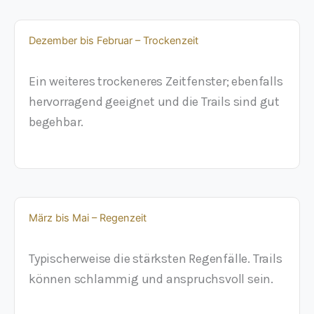
Dezember bis Februar – Trockenzeit
Ein weiteres trockeneres Zeitfenster; ebenfalls
hervorragend geeignet und die Trails sind gut
begehbar.
März bis Mai – Regenzeit
Typischerweise die stärksten Regenfälle. Trails
können schlammig und anspruchsvoll sein.