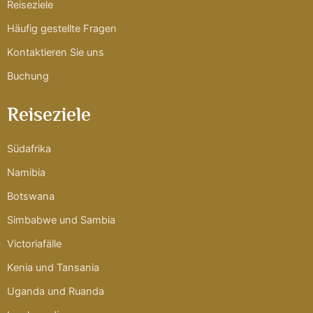
Reiseziele
Häufig gestellte Fragen
Kontaktieren Sie uns
Buchung
Reiseziele
Südafrika
Namibia
Botswana
Simbabwe und Sambia
Victoriafälle
Kenia und Tansania
Uganda und Ruanda