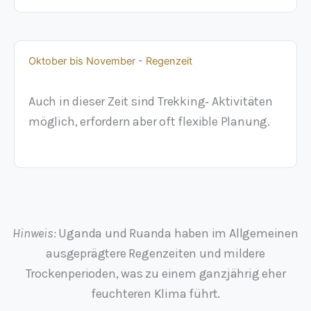
Oktober bis November - Regenzeit
Auch in dieser Zeit sind Trekking‑ Aktivitäten
möglich, erfordern aber oft flexible Planung.
Hinweis:
Uganda und Ruanda haben im Allgemeinen
ausgeprägtere Regenzeiten und mildere
Trockenperioden, was zu einem ganzjährig eher
feuchteren Klima führt.