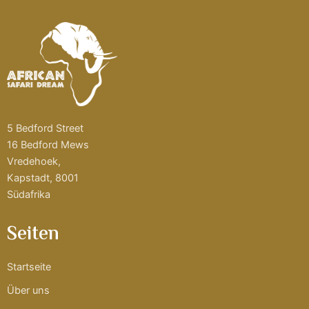
5 Bedford Street
16 Bedford Mews
Vredehoek,
Kapstadt, 8001
Südafrika
Seiten
Startseite
Über uns