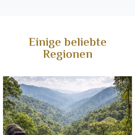
Einige beliebte
Regionen