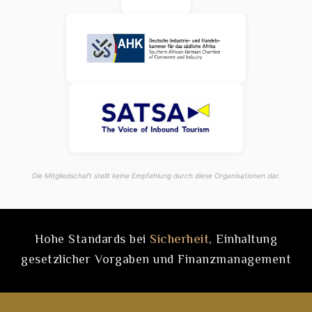
Die Mitgliedschaft stellt keine Empfehlung durch diese Organisationen dar.
Hohe Standards bei
Sicherheit
, Einhaltung
gesetzlicher Vorgaben und Finanzmanagement