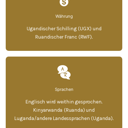
Währung
Ugandischer Schilling (UGX) und
Ruandischer Franc (RWF).
Sprachen
Englisch wird weithin gesprochen.
Kinyarwanda (Ruanda) und
Luganda/andere Landessprachen (Uganda).