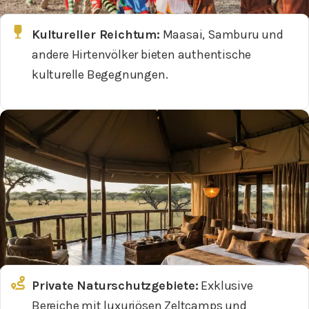
Kultureller Reichtum:
Maasai, Samburu und
andere Hirtenvölker bieten authentische
kulturelle Begegnungen.
Private Naturschutzgebiete:
Exklusive
Bereiche mit luxuriösen Zeltcamps und