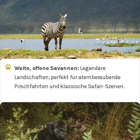
Weite, offene Savannen:
Legendäre
Landschaften, perfekt für atemberaubende
Pirschfahrten und klassische Safari-Szenen.