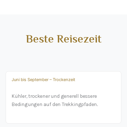
Beste Reisezeit
Juni bis September – Trockenzeit
Kühler, trockener und generell bessere
Bedingungen auf den Trekkingpfaden.