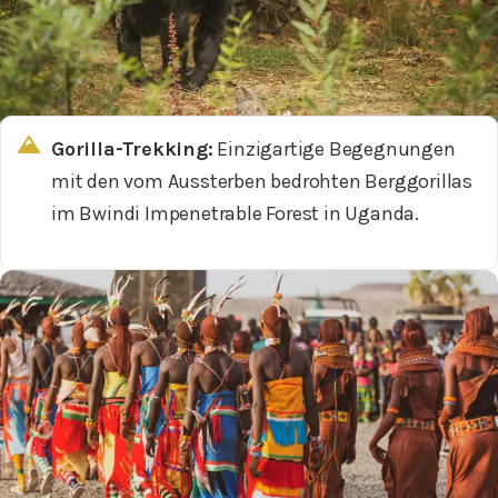
Gorilla-Trekking:
Einzigartige Begegnungen
mit den vom Aussterben bedrohten Berggorillas
im Bwindi Impenetrable Forest in Uganda.