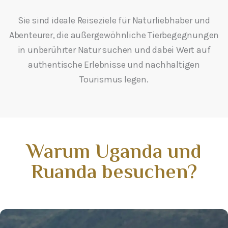
Sie sind ideale Reiseziele für Naturliebhaber und
Abenteurer, die außergewöhnliche Tierbegegnungen
in unberührter Natur suchen und dabei Wert auf
authentische Erlebnisse und nachhaltigen
Tourismus legen.
Warum Uganda und
Ruanda besuchen?