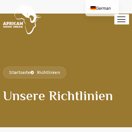
German
English
Startseite
Richtlinien
Unsere Richtlinien