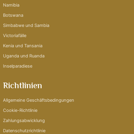
Namibia
Botswana
Simbabwe und Sambia
Victoriafälle
Kenia und Tansania
Uganda und Ruanda
Inselparadiese
Richtlinien
Allgemeine Geschäftsbedingungen
Cookie-Richtlinie
Zahlungsabwicklung
Datenschutzrichtlinie