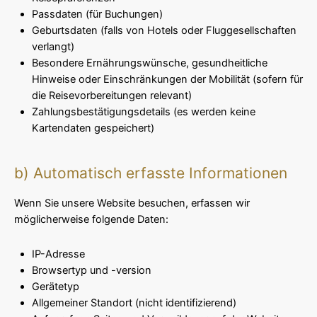
Passdaten (für Buchungen)
Geburtsdaten (falls von Hotels oder Fluggesellschaften
verlangt)
Besondere Ernährungswünsche, gesundheitliche
Hinweise oder Einschränkungen der Mobilität (sofern für
die Reisevorbereitungen relevant)
Zahlungsbestätigungsdetails (es werden keine
Kartendaten gespeichert)
b) Automatisch erfasste Informationen
Wenn Sie unsere Website besuchen, erfassen wir
möglicherweise folgende Daten:
IP-Adresse
Browsertyp und -version
Gerätetyp
Allgemeiner Standort (nicht identifizierend)