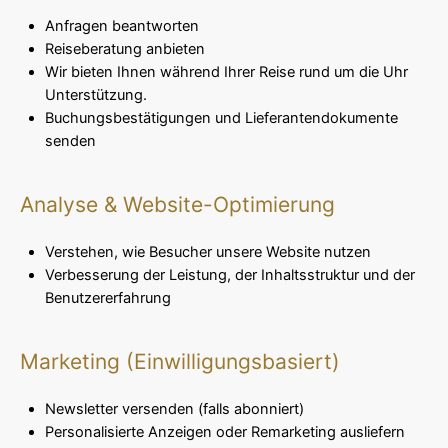
Anfragen beantworten
Reiseberatung anbieten
Wir bieten Ihnen während Ihrer Reise rund um die Uhr
Unterstützung.
Buchungsbestätigungen und Lieferantendokumente
senden
Analyse & Website-Optimierung
Verstehen, wie Besucher unsere Website nutzen
Verbesserung der Leistung, der Inhaltsstruktur und der
Benutzererfahrung
Marketing (Einwilligungsbasiert)
Newsletter versenden (falls abonniert)
Personalisierte Anzeigen oder Remarketing ausliefern