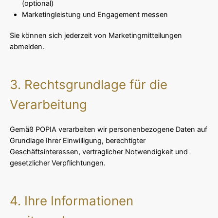
(optional)
Marketingleistung und Engagement messen
Sie können sich jederzeit von Marketingmitteilungen
abmelden.
3. Rechtsgrundlage für die
Verarbeitung
Gemäß POPIA verarbeiten wir personenbezogene Daten auf
Grundlage Ihrer Einwilligung, berechtigter
Geschäftsinteressen, vertraglicher Notwendigkeit und
gesetzlicher Verpflichtungen.
4. Ihre Informationen