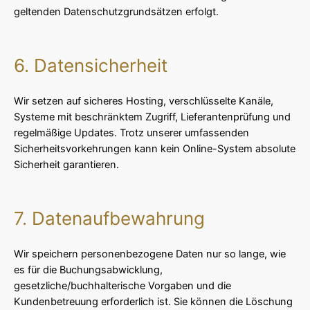
geltenden Datenschutzgrundsätzen erfolgt.
6. Datensicherheit
Wir setzen auf sicheres Hosting, verschlüsselte Kanäle,
Systeme mit beschränktem Zugriff, Lieferantenprüfung und
regelmäßige Updates. Trotz unserer umfassenden
Sicherheitsvorkehrungen kann kein Online-System absolute
Sicherheit garantieren.
7. Datenaufbewahrung
Wir speichern personenbezogene Daten nur so lange, wie
es für die Buchungsabwicklung,
gesetzliche/buchhalterische Vorgaben und die
Kundenbetreuung erforderlich ist. Sie können die Löschung