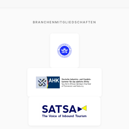
BRANCHENMITGLIEDSCHAFTEN