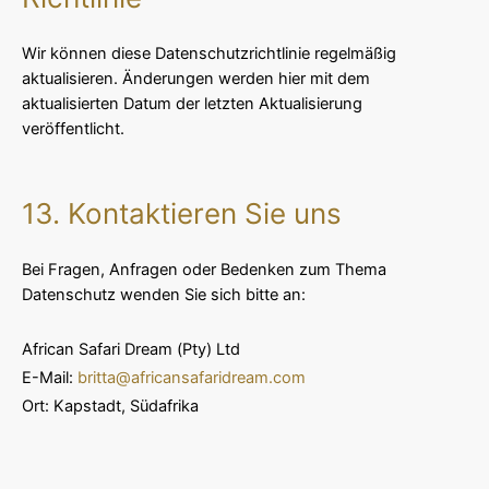
Wir können diese Datenschutzrichtlinie regelmäßig
aktualisieren. Änderungen werden hier mit dem
aktualisierten Datum der letzten Aktualisierung
veröffentlicht.
13. Kontaktieren Sie uns
Bei Fragen, Anfragen oder Bedenken zum Thema
Datenschutz wenden Sie sich bitte an:
African Safari Dream (Pty) Ltd
E-Mail:
britta@africansafaridream.com
Ort: Kapstadt, Südafrika