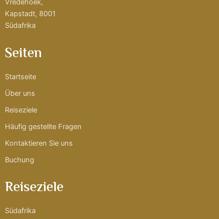
Vredehoek,
Kapstadt, 8001
Südafrika
Seiten
Startseite
Über uns
Reiseziele
Häufig gestellte Fragen
Kontaktieren Sie uns
Buchung
Reiseziele
Südafrika