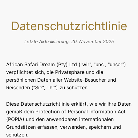
Datenschutzrichtlinie
Letzte Aktualisierung: 20. November 2025
African Safari Dream (Pty) Ltd ("wir", "uns", "unser")
verpflichtet sich, die Privatsphäre und die
persönlichen Daten aller Website-Besucher und
Reisenden ("Sie", "Ihr") zu schützen.
Diese Datenschutzrichtlinie erklärt, wie wir Ihre Daten
gemäß dem Protection of Personal Information Act
(POPIA) und den anwendbaren internationalen
Grundsätzen erfassen, verwenden, speichern und
schützen.