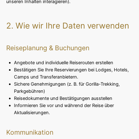
unseren Inhalten interagieren).
2. Wie wir Ihre Daten verwenden
Reiseplanung & Buchungen
Angebote und individuelle Reiserouten erstellen
Bestätigen Sie Ihre Reservierungen bei Lodges, Hotels,
Camps und Transferanbietern.
Sichere Genehmigungen (z. B. für Gorilla-Trekking,
Parkgebühren)
Reisedokumente und Bestätigungen ausstellen
Informieren Sie vor und während der Reise über
Aktualisierungen.
Kommunikation