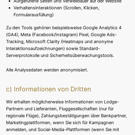
Aufgerufene Seiten und Verweildauer auf der Website
Verhaltensinteraktionen (Scrollen, Klicken,
Formularausfüllung)
Zu den Tools gehören beispielsweise Google Analytics 4
(GA4), Meta (Facebook/Instagram) Pixel, Google Ads-
Tracking, Microsoft Clarity (Heatmaps und anonyme
Interaktionsaufzeichnungen) sowie Standard-
Serverprotokolle und Sicherheitsüberwachungstools.
Alle Analysedaten werden anonymisiert.
c) Informationen von Dritten
Wir erhalten möglicherweise Informationen von Lodge-
Partnern und Lieferanten, Fluggesellschaften (nur für
regionale Flüge), Zahlungsbestätigungen über Bankpartner,
Marketingplattformen, wenn Sie sich für Kampagnen
anmelden, und Social-Media-Plattformen (wenn Sie mit