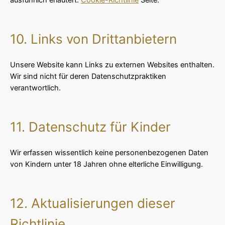
10. Links von Drittanbietern
Unsere Website kann Links zu externen Websites enthalten.
Wir sind nicht für deren Datenschutzpraktiken
verantwortlich.
11. Datenschutz für Kinder
Wir erfassen wissentlich keine personenbezogenen Daten
von Kindern unter 18 Jahren ohne elterliche Einwilligung.
12. Aktualisierungen dieser
Richtlinie