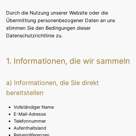
Durch die Nutzung unserer Website oder die
Übermittlung personenbezogener Daten an uns
stimmen Sie den Bedingungen dieser
Datenschutzrichtlinie zu.
1. Informationen, die wir sammeln
a) Informationen, die Sie direkt
bereitstellen
Vollständiger Name
E-Mail-Adresse
Telefonnummer
Aufenthaltsland
Reisepräferenzen