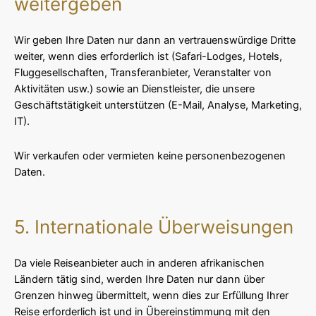
weitergeben
Wir geben Ihre Daten nur dann an vertrauenswürdige Dritte
weiter, wenn dies erforderlich ist (Safari-Lodges, Hotels,
Fluggesellschaften, Transferanbieter, Veranstalter von
Aktivitäten usw.) sowie an Dienstleister, die unsere
Geschäftstätigkeit unterstützen (E-Mail, Analyse, Marketing,
IT).
Wir verkaufen oder vermieten keine personenbezogenen
Daten.
5. Internationale Überweisungen
Da viele Reiseanbieter auch in anderen afrikanischen
Ländern tätig sind, werden Ihre Daten nur dann über
Grenzen hinweg übermittelt, wenn dies zur Erfüllung Ihrer
Reise erforderlich ist und in Übereinstimmung mit den