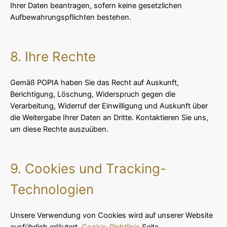
Ihrer Daten beantragen, sofern keine gesetzlichen
Aufbewahrungspflichten bestehen.
8. Ihre Rechte
Gemäß POPIA haben Sie das Recht auf Auskunft,
Berichtigung, Löschung, Widerspruch gegen die
Verarbeitung, Widerruf der Einwilligung und Auskunft über
die Weitergabe Ihrer Daten an Dritte. Kontaktieren Sie uns,
um diese Rechte auszuüben.
9. Cookies und Tracking-
Technologien
Unsere Verwendung von Cookies wird auf unserer Website
ausführlich erläutert.
Cookie-Richtlinie
Seite.